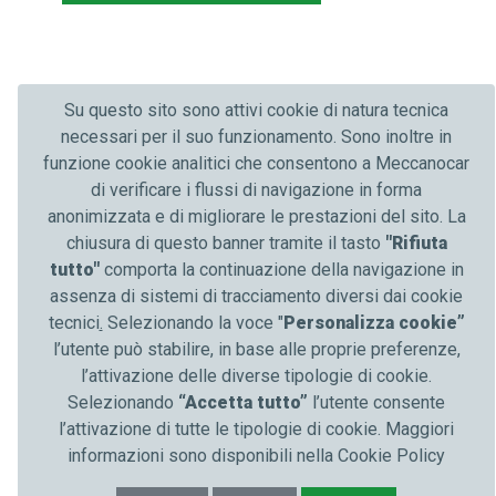
Su questo sito sono attivi cookie di natura tecnica
necessari per il suo funzionamento. Sono inoltre in
funzione cookie analitici che consentono a Meccanocar
di verificare i flussi di navigazione in forma
anonimizzata e di migliorare le prestazioni del sito. La
chiusura di questo banner tramite il tasto
"Rifiuta
tutto"
comporta la continuazione della navigazione in
assenza di sistemi di tracciamento diversi dai cookie
tecnici
.
Selezionando la voce "
Personalizza cookie”
l’utente può stabilire, in base alle proprie preferenze,
l’attivazione delle diverse tipologie di cookie.
Selezionando
“Accetta tutto”
l’utente consente
l’attivazione di tutte le tipologie di cookie. Maggiori
informazioni sono disponibili nella Cookie Policy