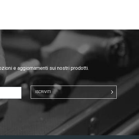
ozioni e aggiornamenti sui nostri prodotti.
ISCRIVITI