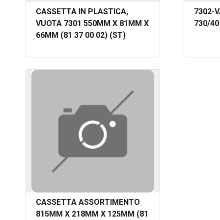
CASSETTA IN PLASTICA,
7302-
VUOTA 7301 550MM X 81MM X
730/40
66MM (81 37 00 02) (ST)
CASSETTA ASSORTIMENTO
815MM X 218MM X 125MM (81