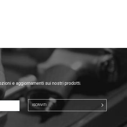
ozioni e aggiornamenti sui nostri prodotti.
ISCRIVITI