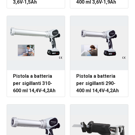
3,6V-1,5Ah
400 ml 3,6V-1,9Ah
Pistola a batteria
Pistola a batteria
per sigillanti 310-
per sigillanti 290-
600 ml 14,4V-4,2Ah
400 ml 14,4V-4,2Ah