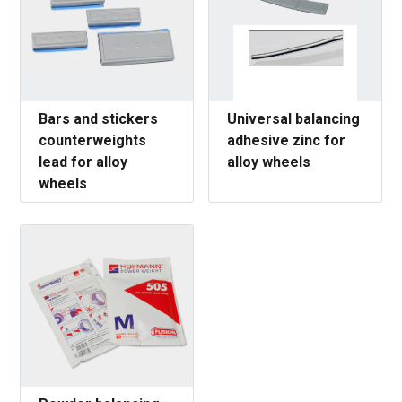
Bars and stickers
Universal balancing
counterweights
adhesive zinc for
lead for alloy
alloy wheels
wheels