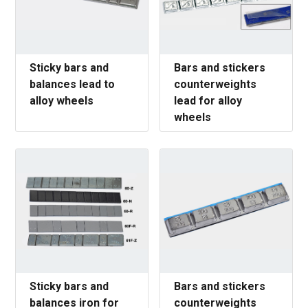
Sticky bars and
Bars and stickers
balances lead to
counterweights
alloy wheels
lead for alloy
wheels
Sticky bars and
Bars and stickers
balances iron for
counterweights