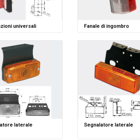
zioni universali
Fanale di ingombro
atore laterale
Segnalatore laterale