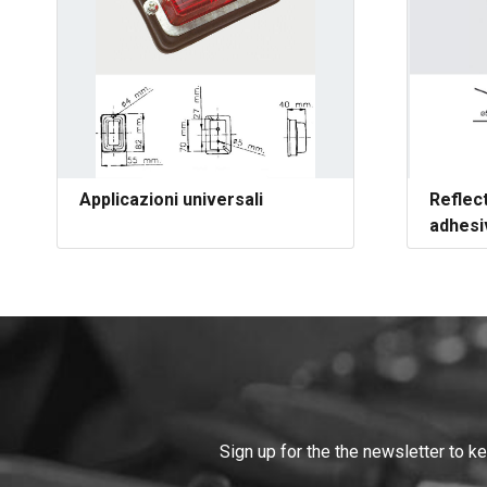
Applicazioni universali
Reflec
adhesi
Sign up for the the newsletter to k