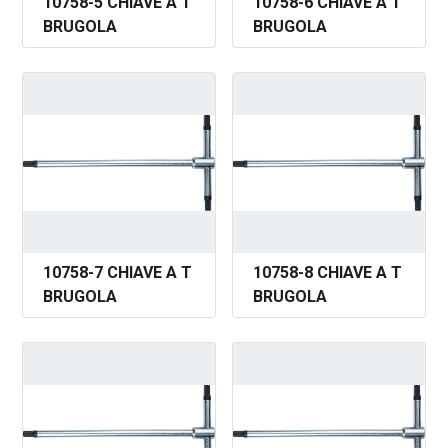
10758-5 CHIAVE A T
10758-6 CHIAVE A T
BRUGOLA
BRUGOLA
10758-7 CHIAVE A T
10758-8 CHIAVE A T
BRUGOLA
BRUGOLA