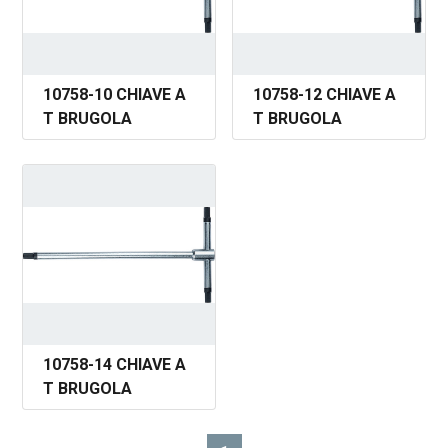
10758-10 CHIAVE A
10758-12 CHIAVE A
T BRUGOLA
T BRUGOLA
10758-14 CHIAVE A
T BRUGOLA