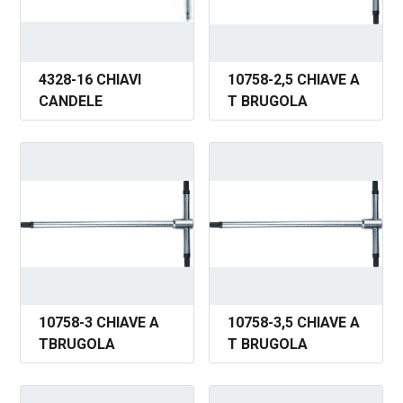
4328-16 CHIAVI
10758-2,5 CHIAVE A
CANDELE
T BRUGOLA
10758-3 CHIAVE A
10758-3,5 CHIAVE A
TBRUGOLA
T BRUGOLA