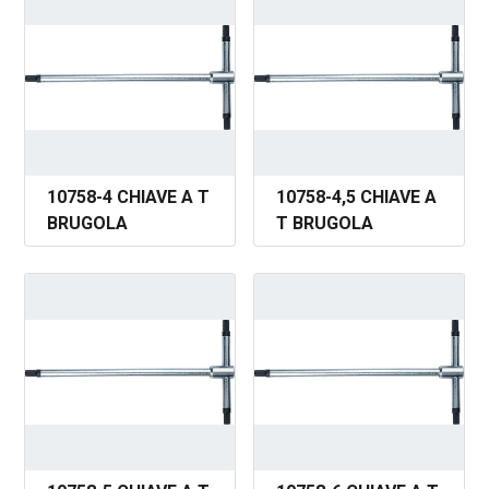
10758-4 CHIAVE A T
10758-4,5 CHIAVE A
BRUGOLA
T BRUGOLA