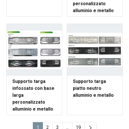
personalizzato
alluminio e metallo
Supporto targa
Supporto targa
infossato con base
piatto neutro
larga
alluminio e metallo
personalizzato
alluminio e metallo
1
2
3
...
19