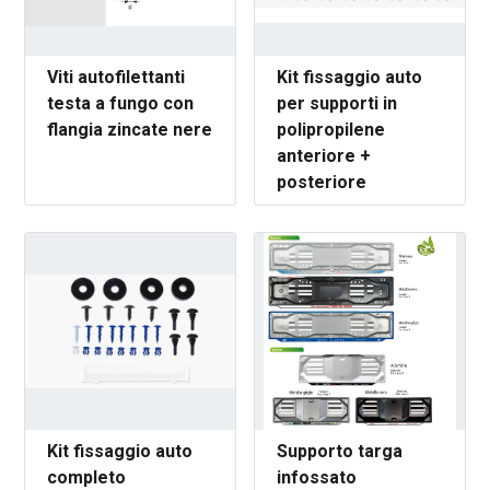
Viti autofilettanti
Kit fissaggio auto
testa a fungo con
per supporti in
flangia zincate nere
polipropilene
anteriore +
posteriore
Kit fissaggio auto
Supporto targa
completo
infossato