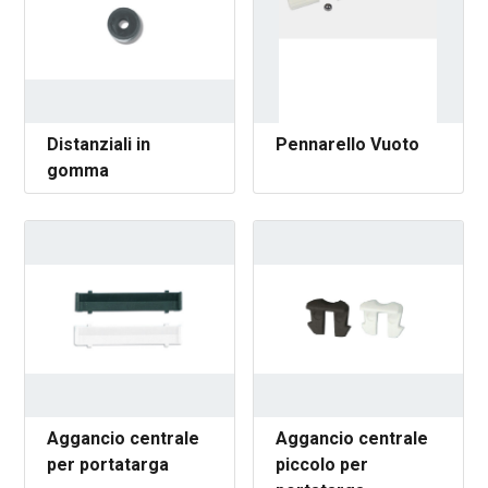
Distanziali in
Pennarello Vuoto
gomma
Aggancio centrale
Aggancio centrale
per portatarga
piccolo per