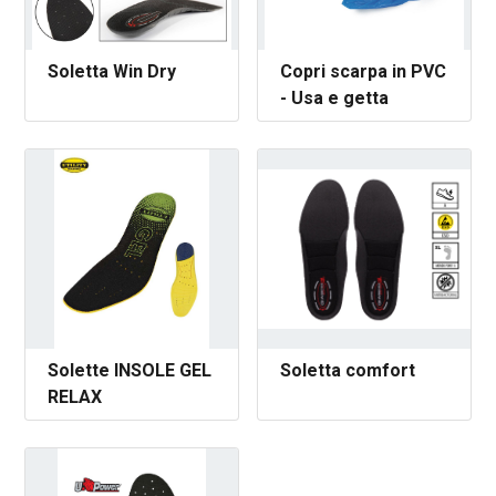
Soletta Win Dry
Copri scarpa in PVC
- Usa e getta
Solette INSOLE GEL
Soletta comfort
RELAX