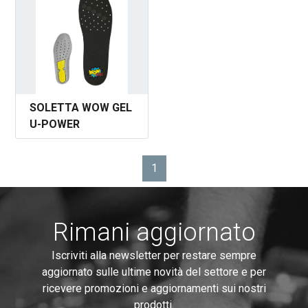
SOLETTA WOW GEL
U-POWER
1
Pagina
Rimani aggiornato
Iscriviti alla newsletter per restare sempre
aggiornato sulle ultime novità del settore e per
ricevere promozioni e aggiornamenti sui nostri
prodotti.