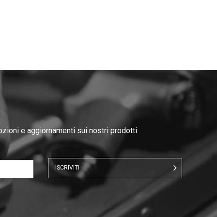
ozioni e aggiornamenti sui nostri prodotti.
ISCRIVITI