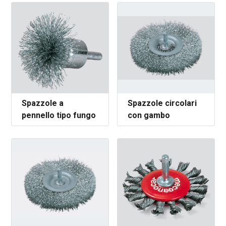
Spazzole a
Spazzole circolari
pennello tipo fungo
con gambo