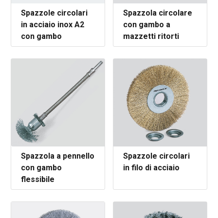
Spazzole circolari
Spazzola circolare
in acciaio inox A2
con gambo a
con gambo
mazzetti ritorti
Spazzola a pennello
Spazzole circolari
con gambo
in filo di acciaio
flessibile