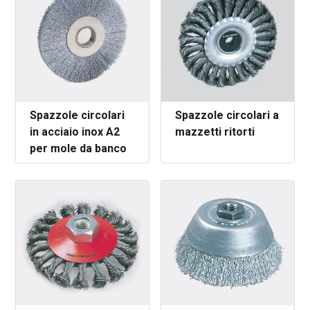
Spazzole circolari
Spazzole circolari a
in acciaio inox A2
mazzetti ritorti
per mole da banco