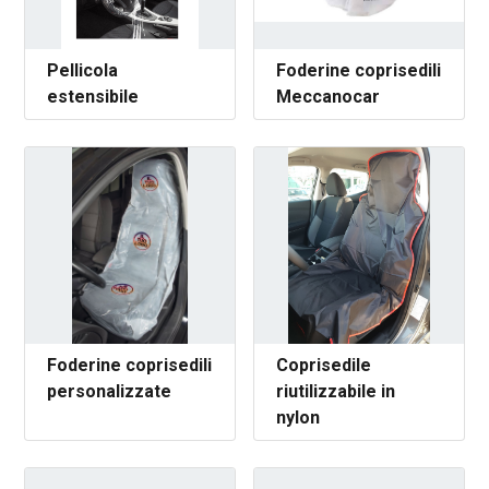
Pellicola
Foderine coprisedili
estensibile
Meccanocar
Foderine coprisedili
Coprisedile
personalizzate
riutilizzabile in
nylon