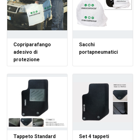
Copriparafango
Sacchi
adesivo di
portapneumatici
protezione
Tappeto Standard
Set 4 tappeti