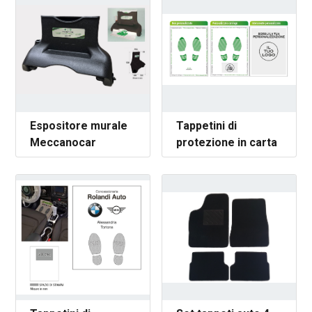
Espositore murale
Tappetini di
Meccanocar
protezione in carta