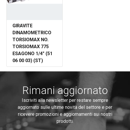
GIRAVITE
DINAMOMETRICO
TORSIOMAX NO.
TORSIOMAX 775
ESAGONO 1/4" (51
06 00 03) (ST)
Rimani aggiornato
Iscriviti alla newsletter per restare sempre
aggiornato sulle ultime novità del settore e per
ricevere promozioni e aggiornamenti sui nostri
prodotti.